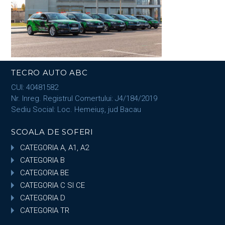
TECRO AUTO ABC
CUI: 40481582
Nr. Inreg. Registrul Comertului: J4/184/2019
Sediu Social: Loc. Hemeiuș, jud Bacau
SCOALA DE SOFERI
CATEGORIA A, A1, A2
CATEGORIA B
CATEGORIA BE
CATEGORIA C SI CE
CATEGORIA D
CATEGORIA TR