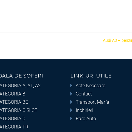
Audi A3 – benz
OALA DE SOFERI
LINK-URI UTILE
ATEGORIA A, A1, A2
Acte Necesare
ATEGORIA B
Contact
ATEGORIA BE
Transport Marfa
ATEGORIA C SI CE
Inchirieri
ATEGORIA D
Parc Auto
ATEGORIA TR