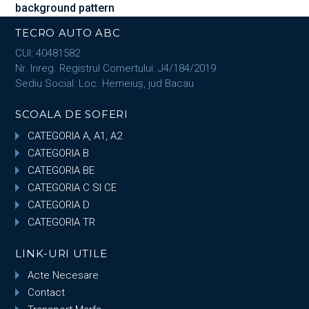
background pattern
TECRO AUTO ABC
CUI: 40481582
Nr. Inreg. Registrul Comertului: J4/184/2019
Sediu Social: Loc. Hemeiuș, jud Bacau
SCOALA DE SOFERI
CATEGORIA A, A1, A2
CATEGORIA B
CATEGORIA BE
CATEGORIA C SI CE
CATEGORIA D
CATEGORIA TR
LINK-URI UTILE
Acte Necesare
Contact