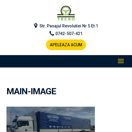
Str. Pasajul Revolutiei Nr.5 Et.1
0742-507-421
APELEAZA ACUM
MAIN-IMAGE